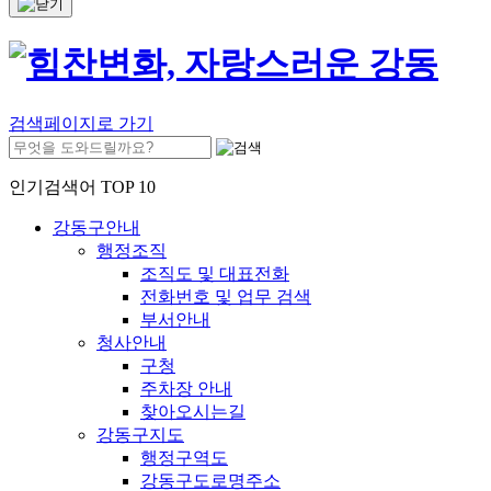
검색페이지로 가기
인기검색어 TOP 10
강동구안내
행정조직
조직도 및 대표전화
전화번호 및 업무 검색
부서안내
청사안내
구청
주차장 안내
찾아오시는길
강동구지도
행정구역도
강동구도로명주소