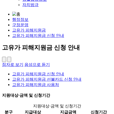
자치법규
행정정보
구정운영
고유가 피해지원금
고유가 피해지원금 신청 안내
고유가 피해지원금 신청 안내
점자로 보기
음성으로 듣기
고유가 피해지원금 신청 안내
고유가 피해지원금 선불카드 신청 안내
고유가 피해지원금 사용처
지원대상·금액 및 신청기간
지원대상·금액 및 신청기간
분구
지급대상
지급금액
신청기간