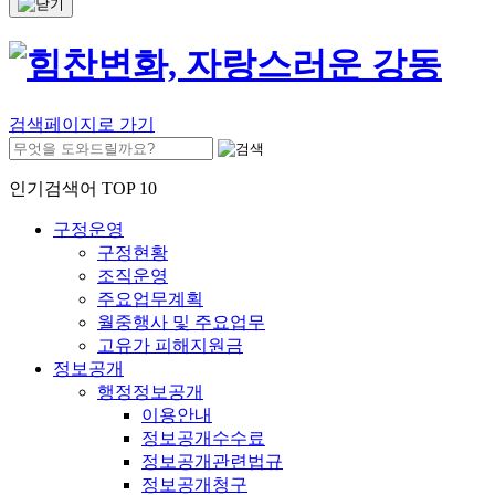
검색페이지로 가기
인기검색어 TOP 10
구정운영
구정현황
조직운영
주요업무계획
월중행사 및 주요업무
고유가 피해지원금
정보공개
행정정보공개
이용안내
정보공개수수료
정보공개관련법규
정보공개청구