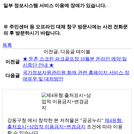
일부 정보시스템 서비스 이용에 장애가 있습니다.
※ 주민센터 등 오프라인 대체 창구
방문시에는 사전 전화문
의 후 방문하시기 바랍니다.
목록
이전글, 다음글 테이블
★ 둔촌 스크린 파크골프장 10월분 온라인 예약 일
이전글
시중단 안내 ★
국가정보자원관리원 화재 관련 홈페이지 서비스 장
다음글
애유무 및 대처방안
강동구청
에서 창작한 본 저작물은 "공공누리"
제4유형:
출처표시+상업적 이용금지+변경금지
조건에 따라 이용
할 수 있습니다.