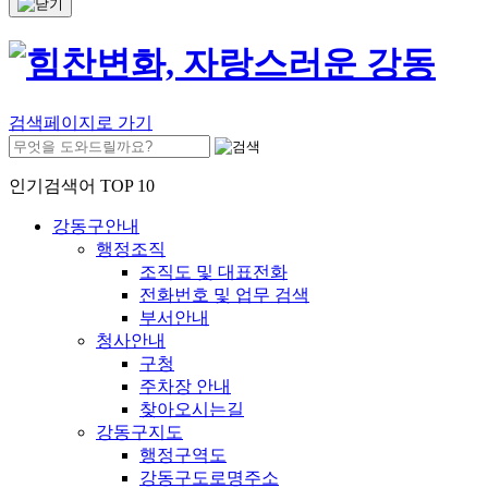
검색페이지로 가기
인기검색어 TOP 10
강동구안내
행정조직
조직도 및 대표전화
전화번호 및 업무 검색
부서안내
청사안내
구청
주차장 안내
찾아오시는길
강동구지도
행정구역도
강동구도로명주소