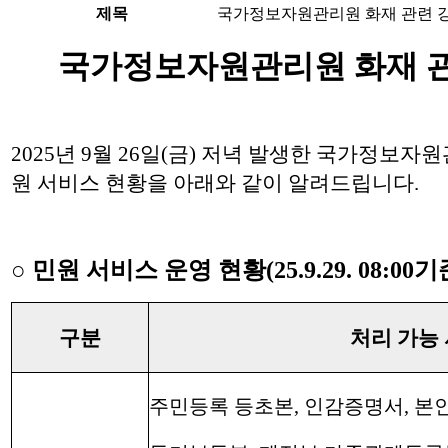
제목
국가정보자원관리원 화재 관련 강
국가정보자원관리원 화재 관
2025년 9월 26일(금) 저녁 발생한 국가정
원 서비스 현황을 아래와 같이 알려드립니다.
○ 민원 서비스 운영 현황(25.9.29. 08:00기
구분
처리 가능
주민등록 등초본, 인감증명서, 