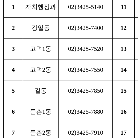
1
자치행정과
02)3425-5140
11
2
강일동
02)3425-7400
12
3
고덕1동
02)3425-7520
13
4
고덕2동
02)3425-7550
14
5
길동
02)3425-7850
15
6
둔촌1동
02)3425-7880
16
7
둔촌2동
02)3425-7910
17