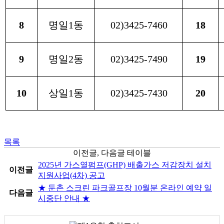
8
명일1동
02)3425-7460
18
9
명일2동
02)3425-7490
19
10
상일1동
02)3425-7430
20
목록
이전글, 다음글 테이블
2025년 가스열펌프(GHP) 배출가스 저감장치 설치
이전글
지원사업(4차) 공고
★ 둔촌 스크린 파크골프장 10월분 온라인 예약 일
다음글
시중단 안내 ★