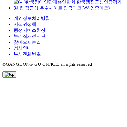
개인정보처리방침
저작권정책
행정서비스헌장
누리집개선의견
찾아오시는길
청사안내
부서전화번호
©GANGDONG-GU OFFICE. all rights reserved