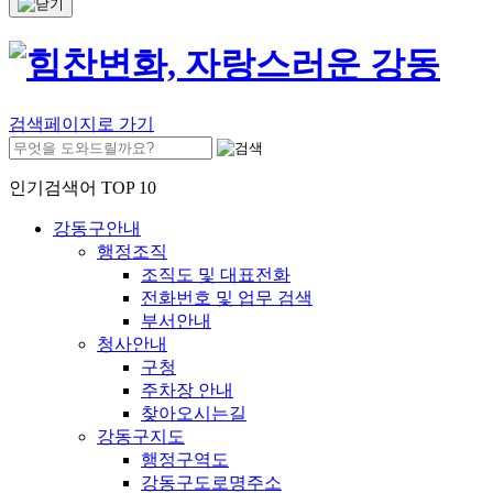
검색페이지로 가기
인기검색어 TOP 10
강동구안내
행정조직
조직도 및 대표전화
전화번호 및 업무 검색
부서안내
청사안내
구청
주차장 안내
찾아오시는길
강동구지도
행정구역도
강동구도로명주소