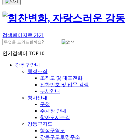
검색페이지로 가기
인기검색어 TOP 10
강동구안내
행정조직
조직도 및 대표전화
전화번호 및 업무 검색
부서안내
청사안내
구청
주차장 안내
찾아오시는길
강동구지도
행정구역도
강동구도로명주소