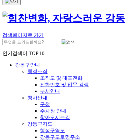
검색페이지로 가기
인기검색어 TOP 10
강동구안내
행정조직
조직도 및 대표전화
전화번호 및 업무 검색
부서안내
청사안내
구청
주차장 안내
찾아오시는길
강동구지도
행정구역도
강동구도로명주소