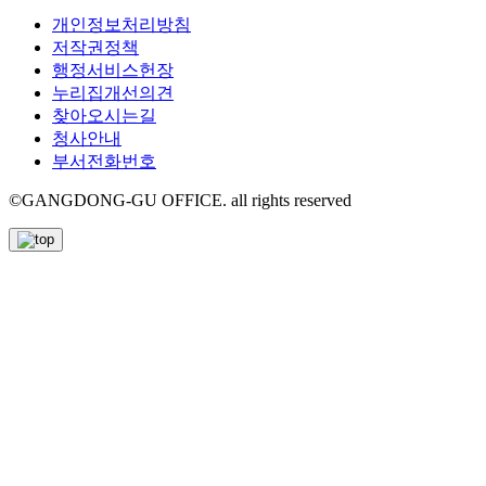
개인정보처리방침
저작권정책
행정서비스헌장
누리집개선의견
찾아오시는길
청사안내
부서전화번호
©GANGDONG-GU OFFICE. all rights reserved