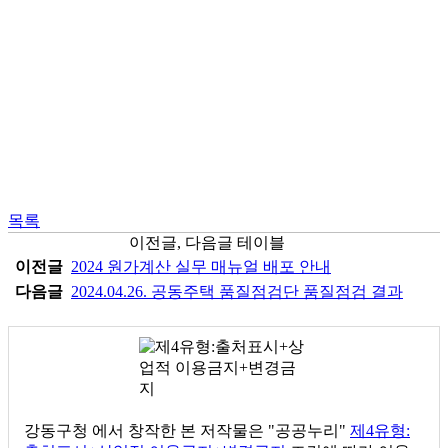
목록
이전글, 다음글 테이블
이전글
2024 원가계산 실무 매뉴얼 배포 안내
다음글
2024.04.26. 공동주택 품질점검단 품질점검 결과
강동구청
에서 창작한 본 저작물은 "공공누리"
제4유형: