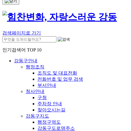
검색페이지로 가기
인기검색어 TOP 10
강동구안내
행정조직
조직도 및 대표전화
전화번호 및 업무 검색
부서안내
청사안내
구청
주차장 안내
찾아오시는길
강동구지도
행정구역도
강동구도로명주소