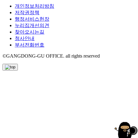
개인정보처리방침
저작권정책
행정서비스헌장
누리집개선의견
찾아오시는길
청사안내
부서전화번호
©GANGDONG-GU OFFICE. all rights reserved