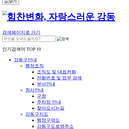
검색페이지로 가기
인기검색어 TOP 10
강동구안내
행정조직
조직도 및 대표전화
전화번호 및 업무 검색
부서안내
청사안내
구청
주차장 안내
찾아오시는길
강동구지도
행정구역도
강동구도로명주소