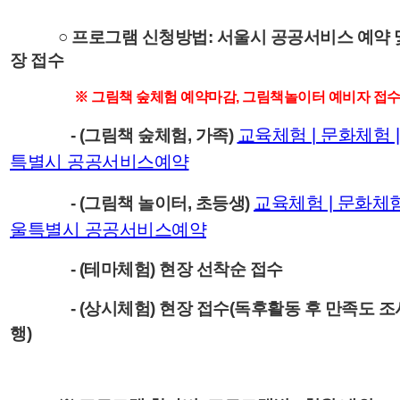
○ 프로그램 신청방법: 서울시 공공서비스 예약 
장 접수
※ 그림책 숲체험 예약마감, 그림책놀이터 예비자 접
교육체험 | 문화체험 
-
(그림책 숲체험, 가족)
특별시 공공서비스예약
교육체험 | 문화체험
-
(그림책 놀이터, 초등생)
울특별시 공공서비스예약
-
(테마체험) 현장 선착순 접수
-
(상시체험) 현장 접수(독후활동 후 만족도 조
행)