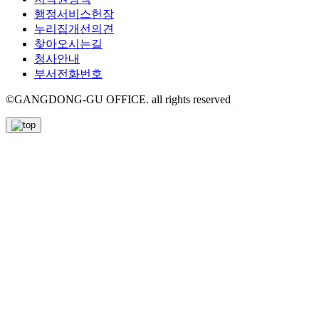
행정서비스헌장
누리집개선의견
찾아오시는길
청사안내
부서전화번호
©GANGDONG-GU OFFICE. all rights reserved