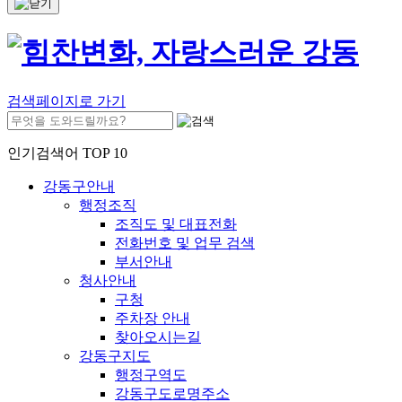
검색페이지로 가기
인기검색어 TOP 10
강동구안내
행정조직
조직도 및 대표전화
전화번호 및 업무 검색
부서안내
청사안내
구청
주차장 안내
찾아오시는길
강동구지도
행정구역도
강동구도로명주소