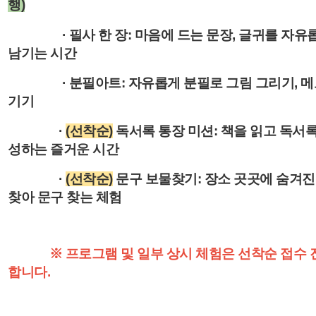
행)
· 필사 한 장: 마음에 드는 문장, 글귀를 자유
남기는 시간
· 분필아트: 자유롭게 분필로 그림 그리기, 메
기기
·
(선착순)
독서록 통장 미션: 책을 읽고 독서록
성하는 즐거운 시간
·
(선착순)
문구 보물찾기: 장소 곳곳에 숨겨진
찾아 문구 찾는 체험
※ 프로그램 및 일부 상시 체험은 선착순 접수 
합니다.