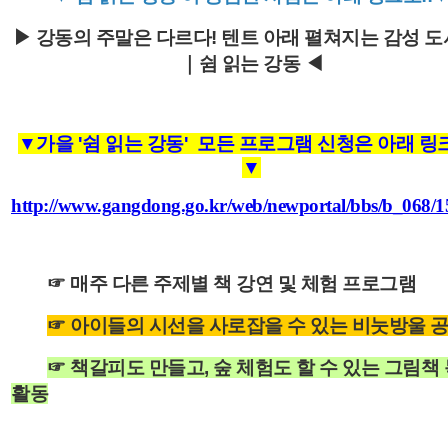
▶
강동의 주말은 다르다! 텐트 아래 펼쳐지는 감성 도
｜쉼 읽는 강동
◀
▼가을 '쉼 읽는 강동' 모든 프로그램 신청은 아래 링크
▼
http://www.gangdong.go.kr/web/newportal/bbs/b_068/
☞ 매주 다른 주제별 책 강연 및 체험 프로그램
☞ 아이들의 시선을 사로잡을 수 있는 비눗방울 
☞ 책갈피도 만들고, 숲 체험도 할 수 있는 그림책
활동