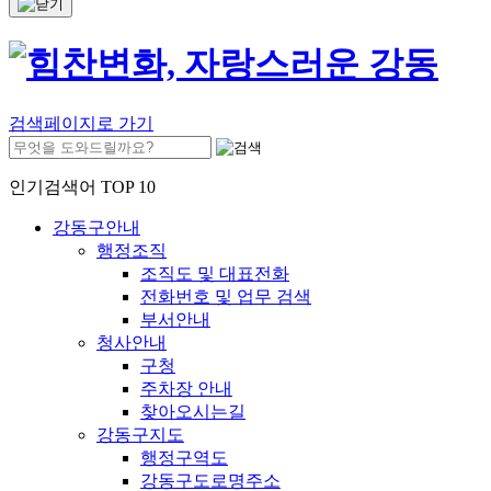
검색페이지로 가기
인기검색어 TOP 10
강동구안내
행정조직
조직도 및 대표전화
전화번호 및 업무 검색
부서안내
청사안내
구청
주차장 안내
찾아오시는길
강동구지도
행정구역도
강동구도로명주소