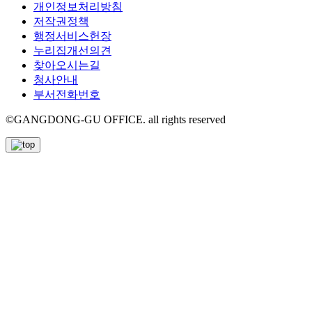
개인정보처리방침
저작권정책
행정서비스헌장
누리집개선의견
찾아오시는길
청사안내
부서전화번호
©GANGDONG-GU OFFICE. all rights reserved