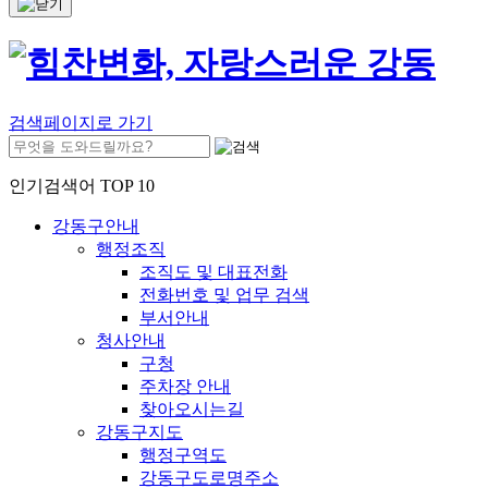
검색페이지로 가기
인기검색어 TOP 10
강동구안내
행정조직
조직도 및 대표전화
전화번호 및 업무 검색
부서안내
청사안내
구청
주차장 안내
찾아오시는길
강동구지도
행정구역도
강동구도로명주소