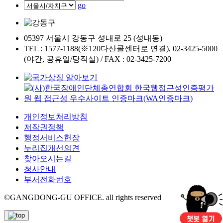
go
05397 서울시 강동구 성내로 25 (성내동)
TEL : 1577-1188(※120다산콜센터로 연결), 02-3425-5000
(야간, 공휴일/당직실) / FAX : 02-3425-7200
개인정보처리방침
저작권정책
행정서비스헌장
누리집개선의견
찾아오시는길
청사안내
부서전화번호
©GANGDONG-GU OFFICE. all rights reserved