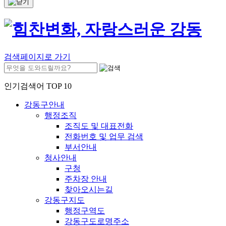
검색페이지로 가기
인기검색어 TOP 10
강동구안내
행정조직
조직도 및 대표전화
전화번호 및 업무 검색
부서안내
청사안내
구청
주차장 안내
찾아오시는길
강동구지도
행정구역도
강동구도로명주소