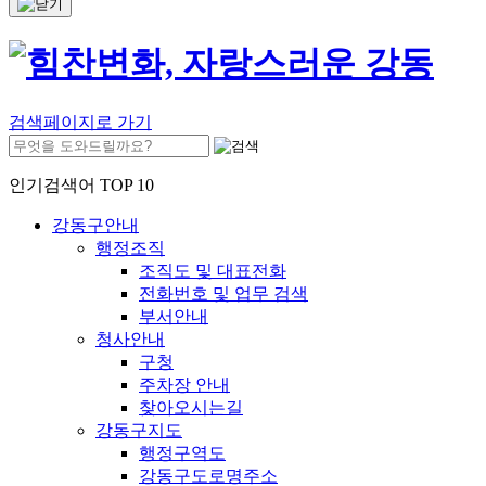
검색페이지로 가기
인기검색어 TOP 10
강동구안내
행정조직
조직도 및 대표전화
전화번호 및 업무 검색
부서안내
청사안내
구청
주차장 안내
찾아오시는길
강동구지도
행정구역도
강동구도로명주소