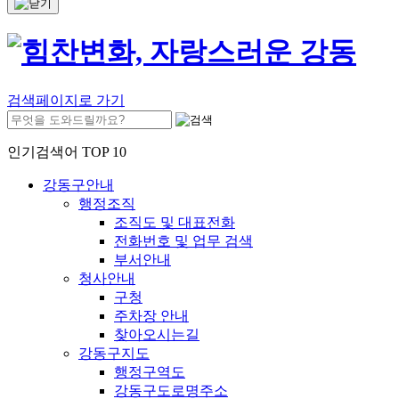
검색페이지로 가기
인기검색어 TOP 10
강동구안내
행정조직
조직도 및 대표전화
전화번호 및 업무 검색
부서안내
청사안내
구청
주차장 안내
찾아오시는길
강동구지도
행정구역도
강동구도로명주소