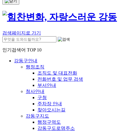
검색페이지로 가기
인기검색어 TOP 10
강동구안내
행정조직
조직도 및 대표전화
전화번호 및 업무 검색
부서안내
청사안내
구청
주차장 안내
찾아오시는길
강동구지도
행정구역도
강동구도로명주소