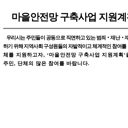
마을안전망 구축사업 지원계
우리시는 주민들이 공동으로 직면하고 있는 범죄‧재난‧재
하기 위해 지역사회 구성원들의 자발적이고 체계적인 참여
를
체를 지원하고자, ‘마을안전망 구축사업 지원계
획’
주민, 단체의 많은 참여를 바랍니다.