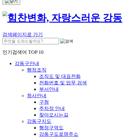
검색페이지로 가기
인기검색어 TOP 10
강동구안내
행정조직
조직도 및 대표전화
전화번호 및 업무 검색
부서안내
청사안내
구청
주차장 안내
찾아오시는길
강동구지도
행정구역도
강동구도로명주소