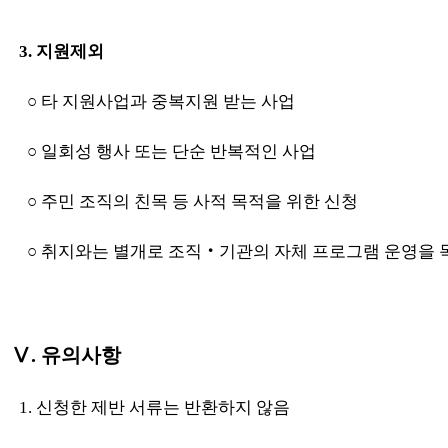
3. 지원제외
○ 타 지원사업과 중복지원 받는 사업
○ 일회성 행사 또는 단순 반복적인 사업
○ 주민 조직의 친목 등 사적 목적을 위한 신청
○ 취지와는 별개로 조직‧기관의 자체 프로그램 운영을 
Ⅴ. 유의사항
1. 신청한 제반 서류는 반환하지 않음