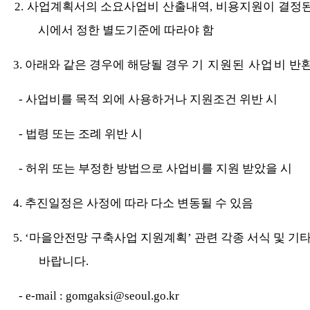
2. 사업계획서의 소요사업비 산출내역, 비용지원이 결정된
시에서 정한 별도기준에 따라야 함
3. 아래와 같은 경우에 해당될 경우
기 지원된 사업비
반
- 사업비를 목적 외에 사용하거나 지원조건 위반 시
- 법령 또는 조례 위반 시
- 허위 또는 부정한 방법으로 사업비를 지원 받았을 시
4. 추진일정은 사정에 따라 다소 변동될 수 있음
5. ‘마을안전망 구축사업 지원계획’ 관련 각종 서식 및 
바랍니다.
- e-mail : gomgaksi@seoul.go.kr