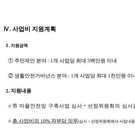
Ⅳ. 사업비 지원계획
1
.
지원금액
①
주민제안 분야 : 1개 사업당 최대 5백만원 이내
②
생활안전거버넌스 분야 : 1개 사업당 최대 1천만원 이
2. 지원내용
○
市 마을안전망 구축사업 심사‧선정위원회의 심사결
○
총 사업비의 10% 자부담 의무
(심사‧선정위원회에서 사업내용