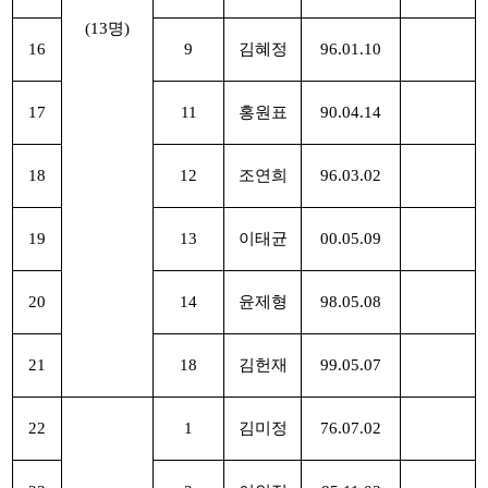
(13명)
16
9
김혜정
96.01.10
17
11
홍원표
90.04.14
18
12
조연희
96.03.02
19
13
이태균
00.05.09
20
14
윤제형
98.05.08
21
18
김헌재
99.05.07
22
1
김미정
76.07.02