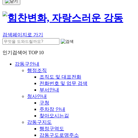
검색페이지로 가기
인기검색어 TOP 10
강동구안내
행정조직
조직도 및 대표전화
전화번호 및 업무 검색
부서안내
청사안내
구청
주차장 안내
찾아오시는길
강동구지도
행정구역도
강동구도로명주소