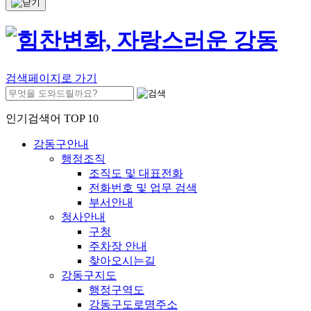
검색페이지로 가기
인기검색어 TOP 10
강동구안내
행정조직
조직도 및 대표전화
전화번호 및 업무 검색
부서안내
청사안내
구청
주차장 안내
찾아오시는길
강동구지도
행정구역도
강동구도로명주소